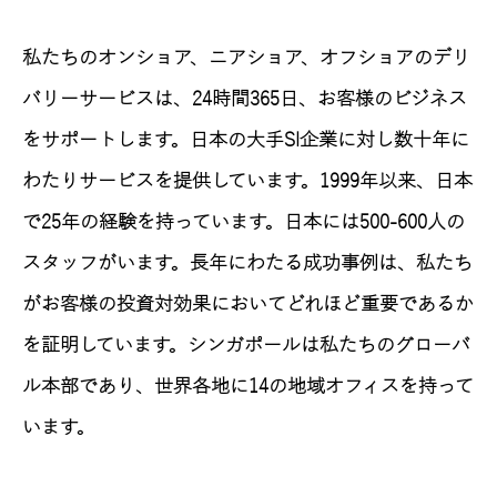
私たちのオンショア、ニアショア、オフショアのデリ
バリーサービスは、24時間365日、お客様のビジネス
をサポートします。日本の大手SI企業に対し数十年に
わたりサービスを提供しています。1999年以来、日本
で25年の経験を持っています。日本には500-600人の
スタッフがいます。長年にわたる成功事例は、私たち
がお客様の投資対効果においてどれほど重要であるか
を証明しています。シンガポールは私たちのグローバ
ル本部であり、世界各地に14の地域オフィスを持って
います。