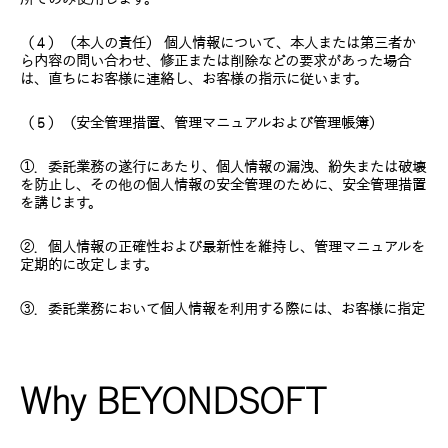
（４）（本人の責任） 個人情報について、本人または第三者か
ら内容の問い合わせ、修正または削除などの要求があった場合
は、直ちにお客様に連絡し、お客様の指示に従います。
（５）（安全管理措置、管理マニュアルおよび管理帳簿）
①．委託業務の遂行にあたり、個人情報の漏洩、紛失または破壊
を防止し、その他の個人情報の安全管理のために、安全管理措置
を講じます。
②．個人情報の正確性および最新性を維持し、管理マニュアルを
定期的に改定します。
③．委託業務において個人情報を利用する際には、お客様に指定
Why BEYONDSOFT