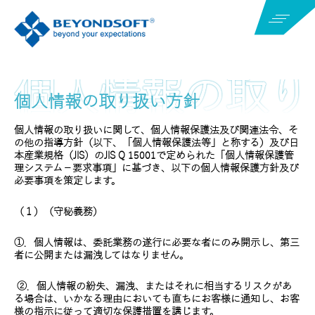
個人情報の取り扱い方針
個人情報の取り扱いに関して、個人情報保護法及び関連法令、そ
の他の指導方針（以下、「個人情報保護法等」と称する）及び日
本産業規格（JIS）のJIS Q 15001で定められた「個人情報保護管
理システム－要求事項」に基づき、以下の個人情報保護方針及び
必要事項を策定します。
（１）（守秘義務）
①．個人情報は、委託業務の遂行に必要な者にのみ開示し、第三
者に公開または漏洩してはなりません。
②．個人情報の紛失、漏洩、またはそれに相当するリスクがあ
る場合は、いかなる理由においても直ちにお客様に通知し、お客
様の指示に従って適切な保護措置を講じます。