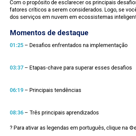
Com o propósito de esclarecer os principais desaf
fatores críticos a serem considerados. Logo, se voc
dos serviços em nuvem em ecossistemas inteligentes
Momentos de destaque
01:25
– Desafios enfrentados na implementação
03:37
– Etapas-chave para superar esses desafios
06:19
– Principais tendências
08:36
– Três principais aprendizados
? Para ativar as legendas em português, clique na 