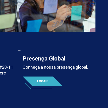
Presença Global
 #20-11
Conheça a nossa presença global.
ore
LOCAIS