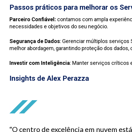
Passos práticos para melhorar os Se
Parceiro Confiável:
contamos com ampla experiência
necessidades e objetivos do seu negócio.
Segurança de Dados
: Gerenciar múltiplos serviços 
melhor abordagem, garantindo proteção dos dados,
Investir com Inteligência
: Manter serviços críticos
Insights de Alex Perazza
“O centro de excelência em nuvem está