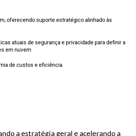
 oferecendo suporte estratégico alinhado às
icas atuais de segurança e privacidade para definir a
tes em nuvem
mia de custos e eficiência.
ndo a estratégia geral e acelerando a