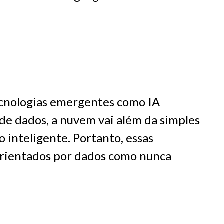
ecnologias emergentes como IA
 de dados, a nuvem vai além da simples
 inteligente. Portanto, essas
orientados por dados como nunca