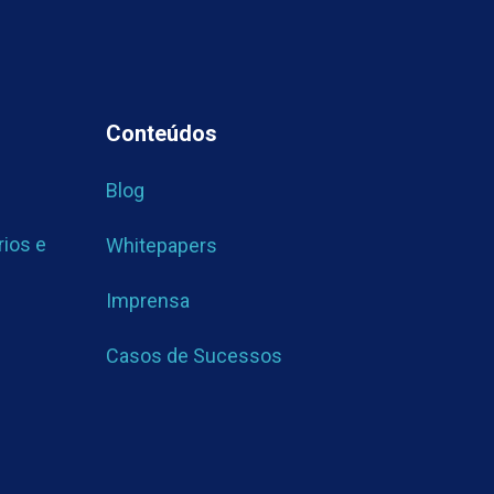
Conteúdos
Blog
rios e
Whitepapers
Imprensa
Casos de Sucessos