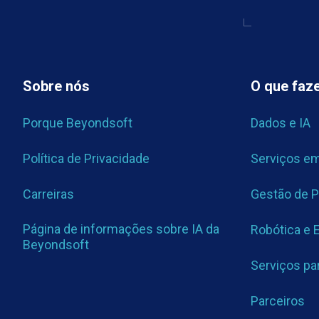
Sobre nós
O que fa
Porque Beyondsoft
Dados e IA
Política de Privacidade
Serviços e
Carreiras
Gestão de 
Página de informações sobre IA da
Robótica e E
Beyondsoft
Serviços pa
Parceiros