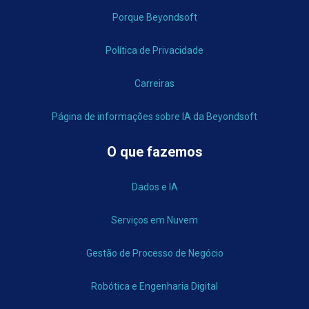
Porque Beyondsoft
Política de Privacidade
Carreiras
Página de informações sobre IA da Beyondsoft
O que fazemos
Dados e IA
Serviços em Nuvem
Gestão de Processo de Negócio
Robótica e Engenharia Digital