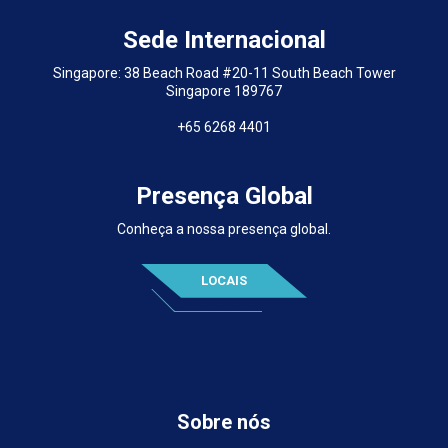
Sede Internacional
Singapore: 38 Beach Road #20-11 South Beach Tower
Singapore 189767
+65 6268 4401
Presença Global
Conheça a nossa presença global.
LOCAIS
Sobre nós