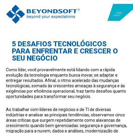
5 DESAFIOS TECNOLÓGICOS
PARA ENFRENTAR E CRESCER O
SEU NEGÓCIO
Como líder, você provavelmente está lidando com a rápida
evolução da tecnologia enquanto busca inovar, se adaptar e
entregar resultados. Afinal, o ritmo acelerado das mudanças
tecnológicas, somado às crescentes ameaças à segurança e às
exigências por eficiência operacional, traz tanto desafios quanto
oportunidades para transformar seu negócio.
Ao trabalhar com líderes de negócios e de TI de diversas
indústrias e analisar as principais tendências, observamos cinco
áreas críticas que surgem repetidamente como alavancas de
crescimento quando bem gerenciadas: segurança e governança,
migração para a nuvem, dados e análises, modernização de