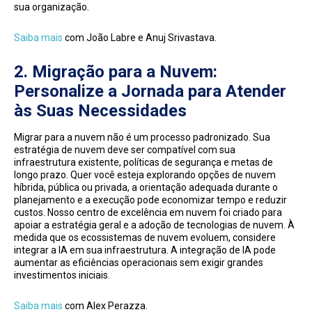
sua organização.
Saiba mais
com João Labre e Anuj Srivastava.
2. Migração para a Nuvem:
Personalize a Jornada para Atender
às Suas Necessidades
Migrar para a nuvem não é um processo padronizado. Sua
estratégia de nuvem deve ser compatível com sua
infraestrutura existente, políticas de segurança e metas de
longo prazo. Quer você esteja explorando opções de nuvem
híbrida, pública ou privada, a orientação adequada durante o
planejamento e a execução pode economizar tempo e reduzir
custos. Nosso centro de excelência em nuvem foi criado para
apoiar a estratégia geral e a adoção de tecnologias de nuvem. À
medida que os ecossistemas de nuvem evoluem, considere
integrar a IA em sua infraestrutura. A integração de IA pode
aumentar as eficiências operacionais sem exigir grandes
investimentos iniciais.
Saiba mais
com Alex Perazza.