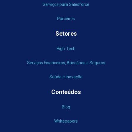
Serviços para Salesforce
Parceiros
Setores
High-Tech
Serviços Financeiros, Bancários e Seguros
Saúde e Inovação
Conteúdos
Blog
Whitepapers