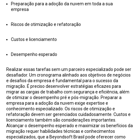
Preparação para a adoção da nuvem em toda a sua
empresa
Riscos de otimização e refatoração
Custos e licenciamento
Desempenho esperado
Realizar essas tarefas sem um parceiro especializado pode ser
desafiador. Um cronograma alinhado aos objetivos de negócios
e desafios da empresa é fundamental para o sucesso da
migração. É preciso desenvolver estratégias eficazes para
migrar as cargas de trabalho com segurança e eficiência, além
de otimizar o desempenho pré e pós-migração. Preparar a
empresa para a adoção da nuvem exige expertise e
conhecimento especializado. Os riscos de otimização e
refatoração devem ser gerenciados cuidadosamente. Custos e
licenciamento também são considerações importantes.
Alcançar o desempenho esperado e maximizar os benefícios da
migração requer habilidades técnicas e conhecimentos
especializados, que a Beyondsoft Brasil pode oferecer como