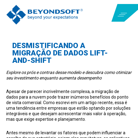
DESMISTIFICANDO A
MIGRAÇÃO DE DADOS LIFT-
AND-SHIFT
Explore os prós e contras desse modelo e descubra como otimizar
seu investimento enquanto aumenta desempenho
Apesar de parecer incrivelmente complexa, a migração de
dados para a nuvem pode trazer inúmeros benefícios do ponto
de vista comercial. Como escrevi em um artigo recente, essa é
uma tendência entre empresas que estão optando por soluções
integráveis e que desejam acrescentar mais valor à operação,
mas que exige expertise e planejamento.
Antes mesmo de levantar os fatores que podem influenciar a