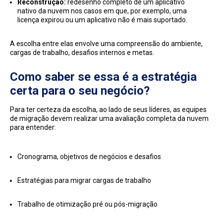
Reconstrução:
redesenho completo de um aplicativo
nativo da nuvem nos casos em que, por exemplo, uma
licença expirou ou um aplicativo não é mais suportado.
A escolha entre elas envolve uma compreensão do ambiente,
cargas de trabalho, desafios internos e metas.
Como saber se essa é a estratégia
certa para o seu negócio?
Para ter certeza da escolha, ao lado de seus líderes, as equipes
de migração devem realizar uma avaliação completa da nuvem
para entender:
Cronograma, objetivos de negócios e desafios
Estratégias para migrar cargas de trabalho
Trabalho de otimização pré ou pós-migração