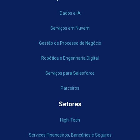
Dados e IA
Serviços em Nuvem
Gestão de Processo de Negócio
Robótica e Engenharia Digital
Serviços para Salesforce
Parceiros
Setores
High-Tech
Serviços Financeiros, Bancários e Seguros