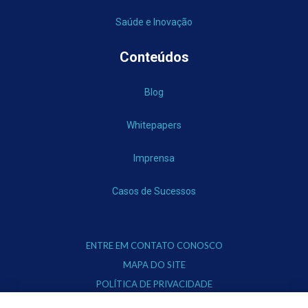
Saúde e Inovação
Conteúdos
Blog
Whitepapers
Imprensa
Casos de Sucessos
ENTRE EM CONTATO CONOSCO
MAPA DO SITE
POLÍTICA DE PRIVACIDADE
TERMOS DE USO