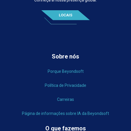
LOCAIS
Sobre nós
Porque Beyondsoft
Política de Privacidade
Carreiras
Página de informações sobre IA da Beyondsoft
O que fazemos