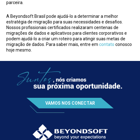
parceira.
A Beyondsoft Brasil pode ajudá-lo a determinar a melhor
estratégia de migração para suas necessidades e desafios.
Nossos profissionais certificados realizaram centenas de
migrações de dados e aplicativos para clientes corporativos e
podem ajudá-lo a criar um roteiro para atingir suas metas de
migração de dados. Para saber mais, entre em
contato
conosco
hoje mesmo.
VAMOS NOS CONECTAR