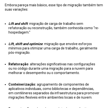
Embora pareça mais básico, esse tipo de migração também tem
suas variações:
Lift and shift
: migração de carga de trabalho sem
refatoração ou reconstrução, também conhecida como “re-
hospedagem.”
Lift, shift and optimize
: migração que envolve esforços
mínimos para otimizar uma carga de trabalho, geralmente
pós-migração.
Refatoração
: alterações significativas nas configurações
ou no código durante uma migração para a nuvem para
melhorar o desempenho ou o comportamento.
Conteinerização:
agrupamento de componentes de
aplicativos individuais, como bibliotecas e dependências,
em contêineres separados da infraestrutura para promover
migrações flexíveis entre ambientes locais e de nuvem.