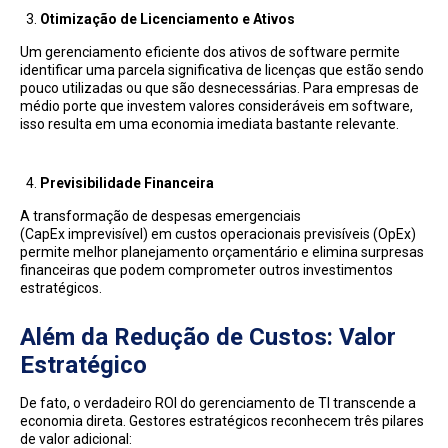
Otimização de Licenciamento e Ativos
Um gerenciamento eficiente dos ativos de software permite
identificar uma parcela significativa de licenças que estão sendo
pouco utilizadas ou que são desnecessárias. Para empresas de
médio porte que investem valores consideráveis em software,
isso resulta em uma economia imediata bastante relevante.
Previsibilidade Financeira
A transformação de despesas emergenciais
(CapEx imprevisível) em custos operacionais previsíveis (OpEx)
permite melhor planejamento orçamentário e elimina surpresas
financeiras que podem comprometer outros investimentos
estratégicos.
Além da Redução de Custos: Valor
Estratégico
De fato, o verdadeiro ROI do gerenciamento de TI transcende a
economia direta. Gestores estratégicos reconhecem três pilares
de valor adicional: