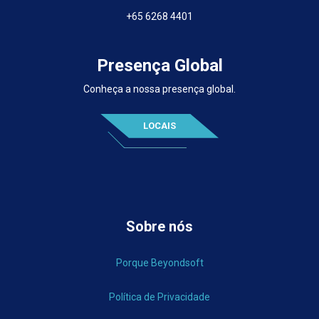
+65 6268 4401
Presença Global
Conheça a nossa presença global.
LOCAIS
Sobre nós
Porque Beyondsoft
Política de Privacidade