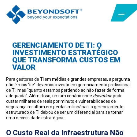
GERENCIAMENTO DE TI: O
INVESTIMENTO ESTRATÉGICO
QUE TRANSFORMA CUSTOS EM
VALOR
Para gestores de TI em médias e grandes empresas, a pergunta
não é mais “se” devemos investir em gerenciamento profissional
de TI, mas “quanto estamos perdendo ao não fazer de forma
adequada”. Além disso, um um cenário onde
downtime
pode
custar milhares de reais por minuto e vulnerabilidades de
segurança resultam em perdas milionárias, o gerenciamento
estruturado de TI deixou de ser um diferencial para se tornar
uma necessidade estratégica.
O Custo Real da Infraestrutura Não