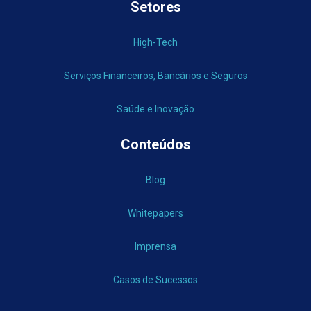
Setores
High-Tech
Serviços Financeiros, Bancários e Seguros
Saúde e Inovação
Conteúdos
Blog
Whitepapers
Imprensa
Casos de Sucessos