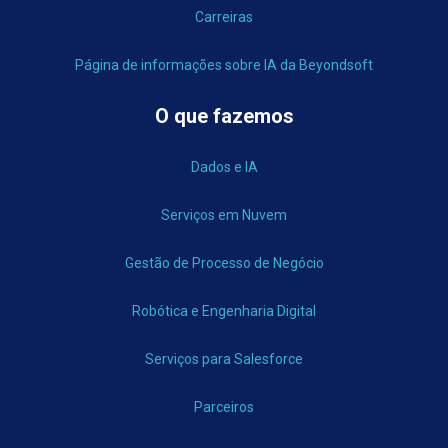
Carreiras
Página de informações sobre IA da Beyondsoft
O que fazemos
Dados e IA
Serviços em Nuvem
Gestão de Processo de Negócio
Robótica e Engenharia Digital
Serviços para Salesforce
Parceiros