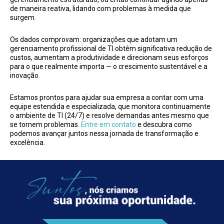
de maneira reativa, lidando com problemas à medida que
surgem.
Os dados comprovam: organizações que adotam um
gerenciamento profissional de TI obtêm significativa redução de
custos, aumentam a produtividade e direcionam seus esforços
para o que realmente importa — o crescimento sustentável e a
inovação.
Estamos prontos para ajudar sua empresa a contar com uma
equipe estendida e especializada, que monitora continuamente
o ambiente de TI (24/7) e resolve demandas antes mesmo que
se tornem problemas.
Entre em contato
e descubra como
podemos avançar juntos nessa jornada de transformação e
excelência.