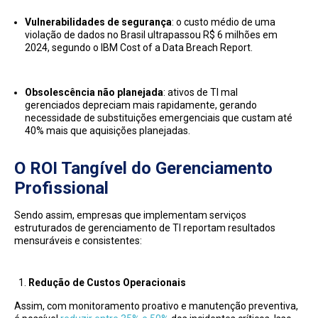
Vulnerabilidades de segurança
: o custo médio de uma
violação de dados no Brasil ultrapassou R$ 6 milhões em
2024, segundo o IBM Cost of a Data Breach Report.
Obsolescência não planejada
: ativos de TI mal
gerenciados depreciam mais rapidamente, gerando
necessidade de substituições emergenciais que custam até
40% mais que aquisições planejadas.
O ROI Tangível do Gerenciamento
Profissional
Sendo assim, empresas que implementam serviços
estruturados de gerenciamento de TI reportam resultados
mensuráveis e consistentes:
Redução de Custos Operacionais
Assim, com monitoramento proativo e manutenção preventiva,