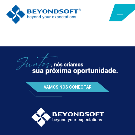
VAMOS NOS CONECTAR