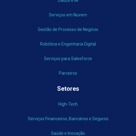
Dados e IA
Serviços em Nuvem
Gestão de Processo de Negócio
Robótica e Engenharia Digital
Serviços para Salesforce
Parceiros
Setores
High-Tech
Serviços Financeiros, Bancários e Seguros
Saúde e Inovação