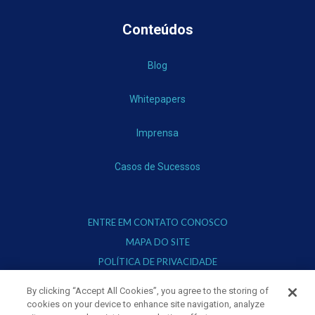
Conteúdos
Blog
Whitepapers
Imprensa
Casos de Sucessos
ENTRE EM CONTATO CONOSCO
MAPA DO SITE
POLÍTICA DE PRIVACIDADE
TERMOS DE USO
By clicking “Accept All Cookies”, you agree to the storing of
cookies on your device to enhance site navigation, analyze