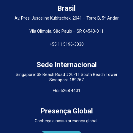
Brasil
Av. Pres. Juscelino Kubitschek, 2041 – Torre B, 5º Andar
Vila Olímpia, São Paulo – SP, 04543-011
+55 11 5196-3030
Sede Internacional
Singapore: 38 Beach Road #20-11 South Beach Tower
Singapore 189767
+65 6268 4401
Presença Global
Conheça a nossa presença global.