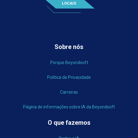
LOCAIS
Sobre nós
Porque Beyondsoft
Política de Privacidade
Carreiras
Página de informações sobre IA da Beyondsoft
O que fazemos