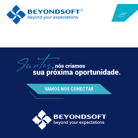
VAMOS NOS CONECTAR