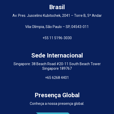
Brasil
Av. Pres. Juscelino Kubitschek, 2041 – Torre B, 5º Andar
Vila Olímpia, São Paulo – SP, 04543-011
+55 11 5196-3030
Sede Internacional
Singapore: 38 Beach Road #20-11 South Beach Tower
Singapore 189767
+65 6268 4401
Presença Global
Conheça a nossa presença global.