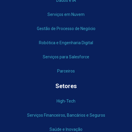
Dados e IA
Serviços em Nuvem
Gestão de Processo de Negócio
Robótica e Engenharia Digital
Serviços para Salesforce
Parceiros
Setores
High-Tech
Serviços Financeiros, Bancários e Seguros
Saúde e Inovação