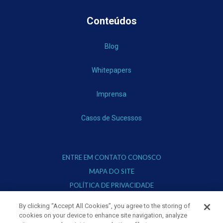
Conteúdos
Blog
Whitepapers
Imprensa
Casos de Sucessos
ENTRE EM CONTATO CONOSCO
MAPA DO SITE
POLÍTICA DE PRIVACIDADE
TERMOS DE USO
By clicking “Accept All Cookies”, you agree to the storing of
cookies on your device to enhance site navigation, analyze