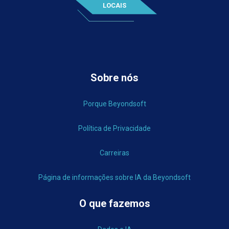
LOCAIS
Sobre nós
Porque Beyondsoft
Política de Privacidade
Carreiras
Página de informações sobre IA da Beyondsoft
O que fazemos