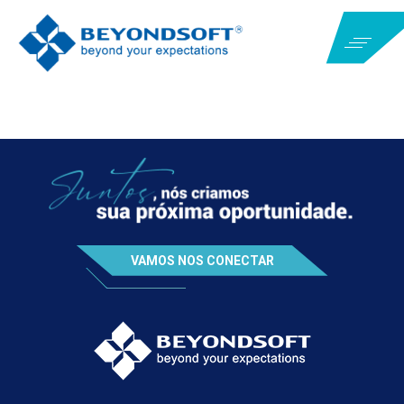
VAMOS NOS CONECTAR