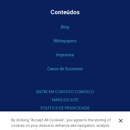
Conteúdos
Blog
Whitepapers
Imprensa
Casos de Sucessos
ENTRE EM CONTATO CONOSCO
MAPA DO SITE
POLÍTICA DE PRIVACIDADE
TERMOS DE USO
By clicking “Accept All Cookies”, you agree to the storing of
cookies on your device to enhance site navigation, analyze