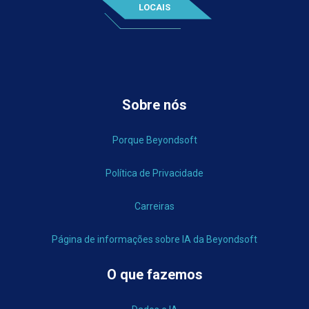
LOCAIS
Sobre nós
Porque Beyondsoft
Política de Privacidade
Carreiras
Página de informações sobre IA da Beyondsoft
O que fazemos