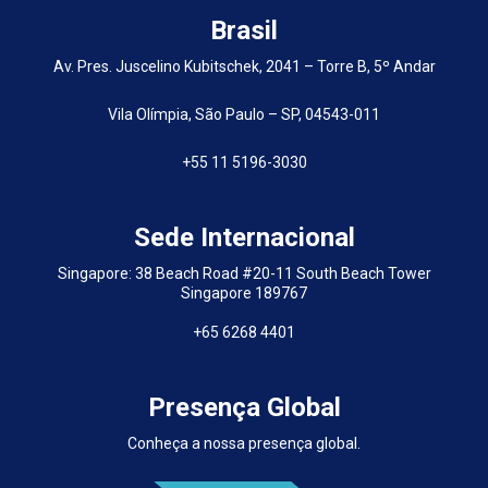
Brasil
Av. Pres. Juscelino Kubitschek, 2041 – Torre B, 5º Andar
Vila Olímpia, São Paulo – SP, 04543-011
+55 11 5196-3030
Sede Internacional
Singapore: 38 Beach Road #20-11 South Beach Tower
Singapore 189767
+65 6268 4401
Presença Global
Conheça a nossa presença global.