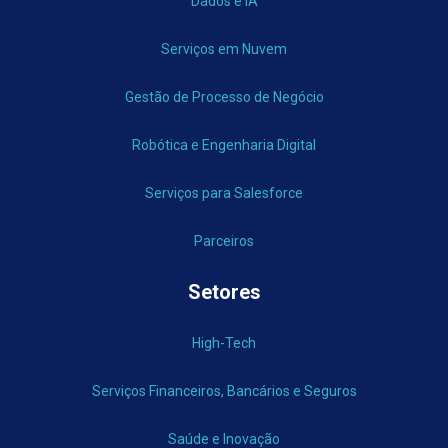
Dados e IA
Serviços em Nuvem
Gestão de Processo de Negócio
Robótica e Engenharia Digital
Serviços para Salesforce
Parceiros
Setores
High-Tech
Serviços Financeiros, Bancários e Seguros
Saúde e Inovação