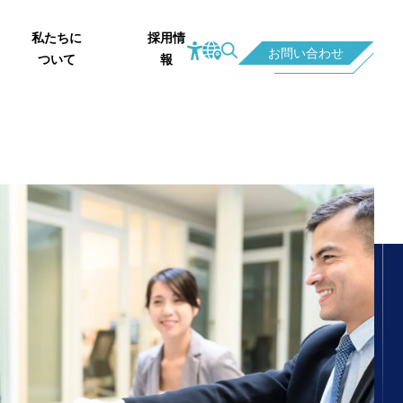
私たちに
採用情
お問い合わせ
ついて
報