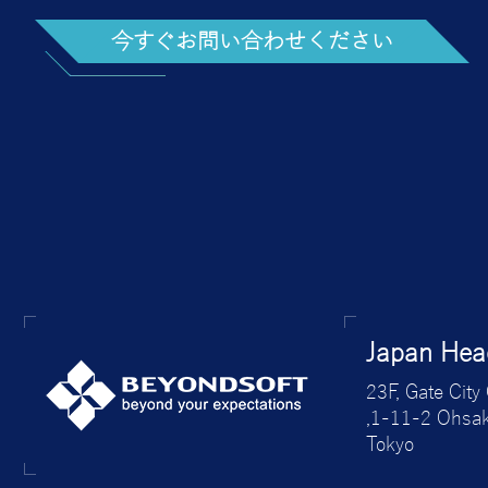
今すぐお問い合わせください
Japan Head
23F, Gate City
,1-11-2 Ohsak
Tokyo