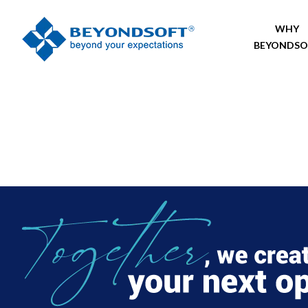
WHY
BEYONDSO