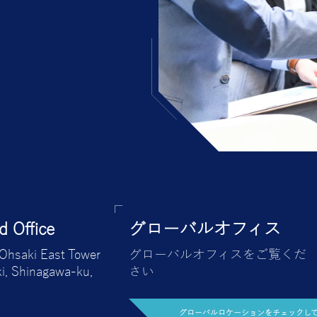
 Office
グローバルオフィス
 Ohsaki East Tower
グローバルオフィスをご覧くだ
i, Shinagawa-ku,
さい
グローバルロケーションをチェックし