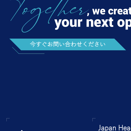
今すぐお問い合わせください
Japan Head