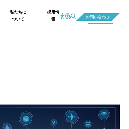
私たちに
採用情
お問い合わせ
ついて
報