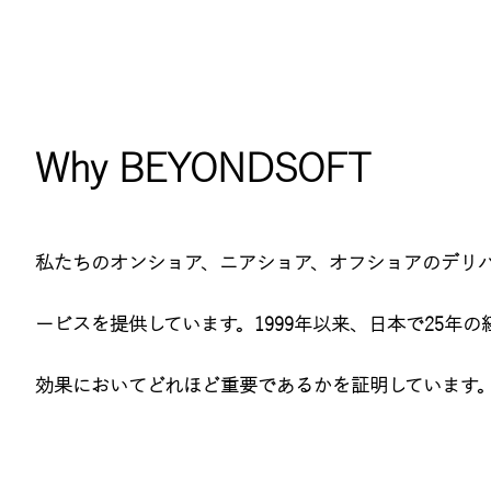
Why BEYONDSOFT
私たちのオンショア、ニアショア、オフショアのデリバ
ービスを提供しています。1999年以来、日本で25年
効果においてどれほど重要であるかを証明しています。