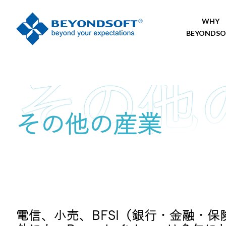
WHY
BEYONDSO
その他の産業
電信、小売、BFSI（銀行・金融・保