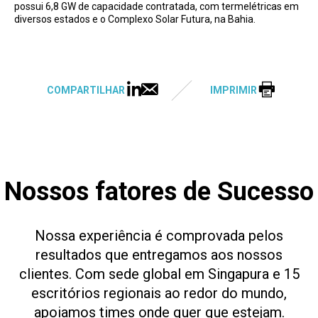
possui 6,8 GW de capacidade contratada, com termelétricas em
diversos estados e o Complexo Solar Futura, na Bahia.
COMPARTILHAR
IMPRIMIR
Nossos fatores de Sucesso
Nossa experiência é comprovada pelos
resultados que entregamos aos nossos
clientes. Com sede global em Singapura e 15
escritórios regionais ao redor do mundo,
apoiamos times onde quer que estejam.