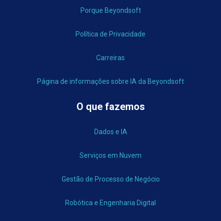
Porque Beyondsoft
Política de Privacidade
Carreiras
Página de informações sobre IA da Beyondsoft
O que fazemos
Dados e IA
Serviços em Nuvem
Gestão de Processo de Negócio
Robótica e Engenharia Digital