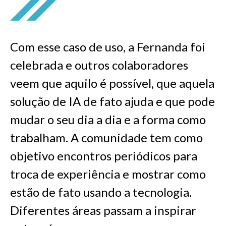
Com esse caso de uso, a Fernanda foi
celebrada e outros colaboradores
veem que aquilo é possível, que aquela
solução de IA de fato ajuda e que pode
mudar o seu dia a dia e a forma como
trabalham. A comunidade tem como
objetivo encontros periódicos para
troca de experiência e mostrar como
estão de fato usando a tecnologia.
Diferentes áreas passam a inspirar