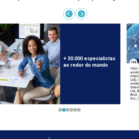
+ 30.000 especialistas
ao redor do mundo