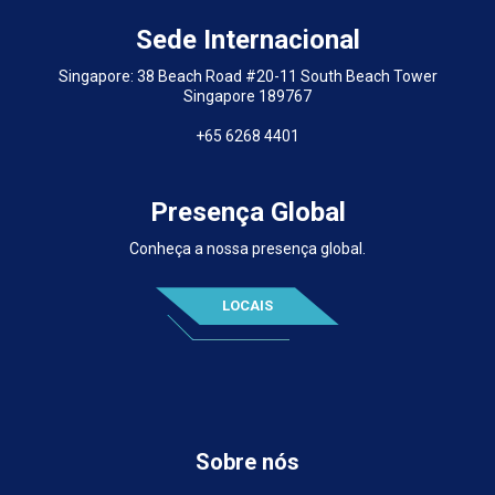
Sede Internacional
Singapore: 38 Beach Road #20-11 South Beach Tower
Singapore 189767
+65 6268 4401
Presença Global
Conheça a nossa presença global.
LOCAIS
Sobre nós