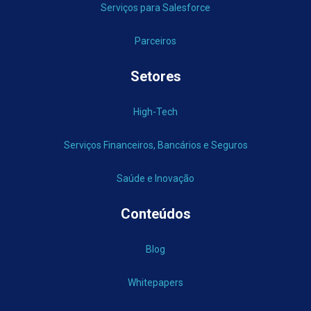
Serviços para Salesforce
Parceiros
Setores
High-Tech
Serviços Financeiros, Bancários e Seguros
Saúde e Inovação
Conteúdos
Blog
Whitepapers