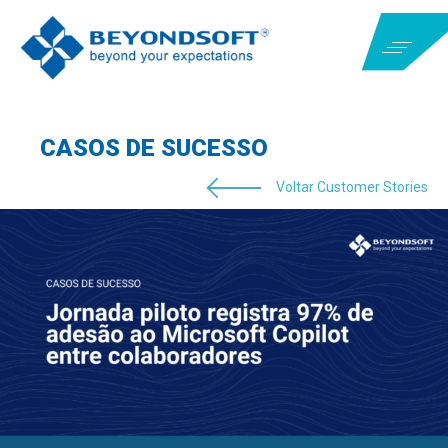
CASOS DE SUCESSO
Voltar Customer Stories