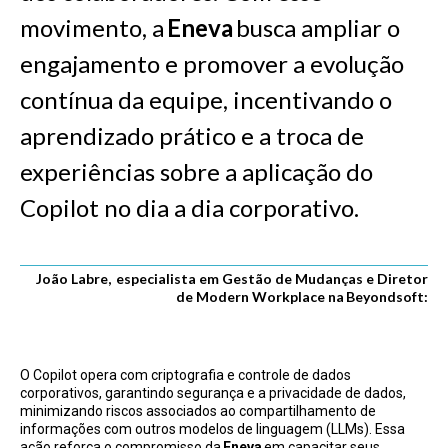
movimento, a
Eneva
busca ampliar o
engajamento e promover a evolução
contínua da equipe, incentivando o
aprendizado prático e a troca de
experiências sobre a aplicação do
Copilot no dia a dia corporativo.
João Labre,
especialista em Gestão de Mudanças e Diretor
de Modern Workplace na Beyondsoft
:
O Copilot opera com criptografia e controle de dados
corporativos, garantindo segurança e a privacidade de dados,
minimizando riscos associados ao compartilhamento de
informações com outros modelos de linguagem (LLMs). Essa
ação reforça o compromisso da
Eneva
em capacitar seus