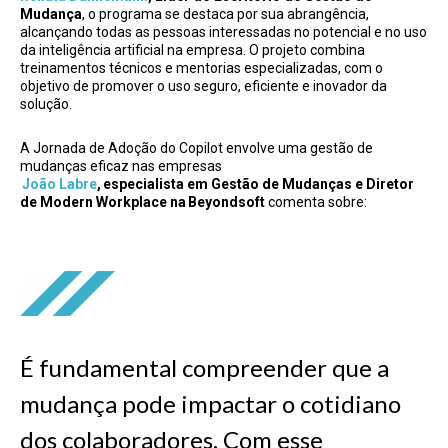
Mudança
, o programa se destaca por sua abrangência,
alcançando todas as pessoas interessadas no potencial e no uso
da inteligência artificial na empresa. O projeto combina
treinamentos técnicos e mentorias especializadas, com o
objetivo de promover o uso seguro, eficiente e inovador da
solução.
A Jornada de Adoção do Copilot envolve uma gestão de
mudanças eficaz nas empresas
João Labre
,
especialista em Gestão de Mudanças e Diretor
de Modern Workplace na Beyondsoft
comenta sobre:
É fundamental compreender que a
mudança pode impactar o cotidiano
dos colaboradores. Com esse