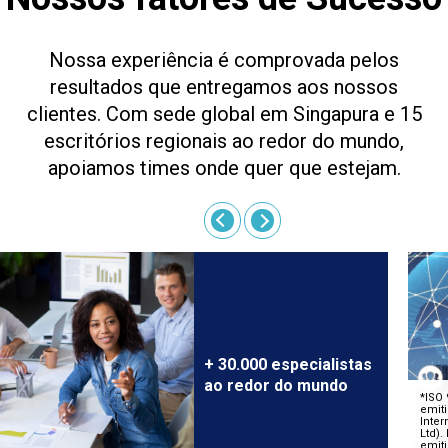
Nossa experiência é comprovada pelos
resultados que entregamos aos nossos
clientes. Com sede global em Singapura e 15
escritórios regionais ao redor do mundo,
apoiamos times onde quer que estejam.
+ 30.000 especialistas
ao redor do mundo