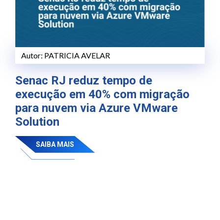
Autor:
PATRICIA AVELAR
Senac RJ reduz tempo de
execução em 40% com migração
para nuvem via Azure VMware
Solution
SAIBA MAIS