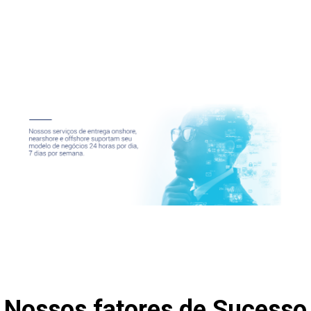
Nossos fatores de Sucesso