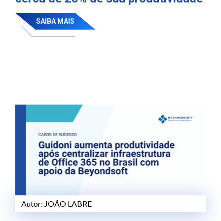
SAIBA MAIS
Autor:
JOÃO LABRE