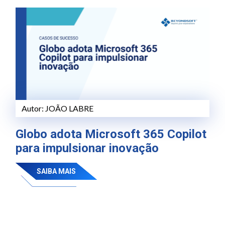
Autor:
JOÃO LABRE
Globo adota Microsoft 365 Copilot
para impulsionar inovação
SAIBA MAIS