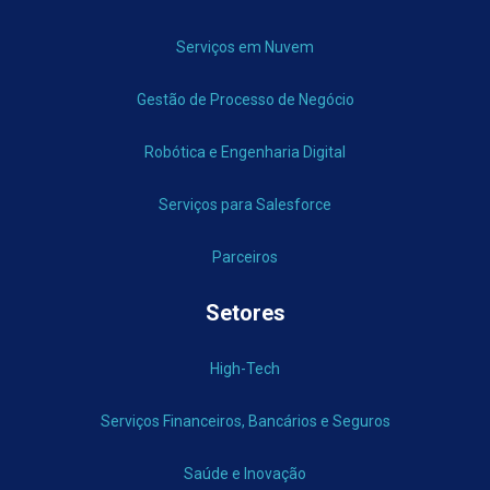
Serviços em Nuvem
Gestão de Processo de Negócio
Robótica e Engenharia Digital
Serviços para Salesforce
Parceiros
Setores
High-Tech
Serviços Financeiros, Bancários e Seguros
Saúde e Inovação