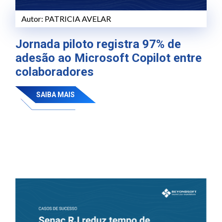
Autor:
PATRICIA AVELAR
Jornada piloto registra 97% de
adesão ao Microsoft Copilot entre
colaboradores
SAIBA MAIS