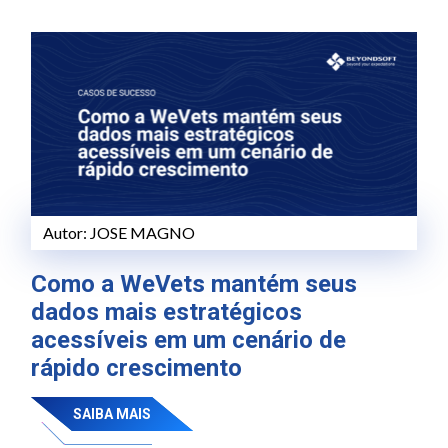
Autor:
JOSE MAGNO
Como a WeVets mantém seus
dados mais estratégicos
acessíveis em um cenário de
rápido crescimento
SAIBA MAIS