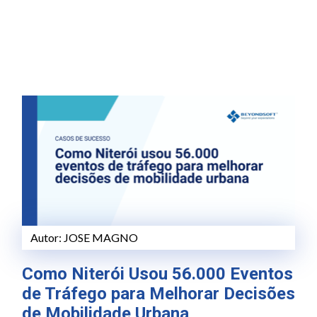
Autor:
JOSE MAGNO
Como Niterói Usou 56.000 Eventos
de Tráfego para Melhorar Decisões
de Mobilidade Urbana