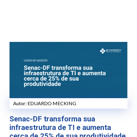
Autor:
EDUARDO MECKING
Senac-DF transforma sua
infraestrutura de TI e aumenta
cerca de 25% de sua produtividade