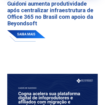
Guidoni aumenta produtividade
após centralizar infraestrutura de
Office 365 no Brasil com apoio da
Beyondsoft
SAIBA MAIS