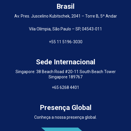
Brasil
Av. Pres. Juscelino Kubitschek, 2041 – Torre B, 5º Andar
Vila Olímpia, São Paulo – SP, 04543-011
+55 11 5196-3030
Sede Internacional
Singapore: 38 Beach Road #20-11 South Beach Tower
Singapore 189767
+65 6268 4401
Presença Global
Conheça a nossa presença global.