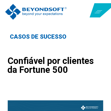
CASOS DE SUCESSO
Confiável por clientes
da Fortune 500