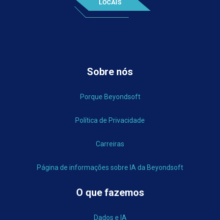
LOCAIS
Sobre nós
Porque Beyondsoft
Política de Privacidade
Carreiras
Página de informações sobre IA da Beyondsoft
O que fazemos
Dados e IA