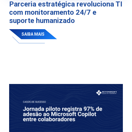
Parceria estratégica revoluciona TI
com monitoramento 24/7 e
suporte humanizado
SAIBA MAIS