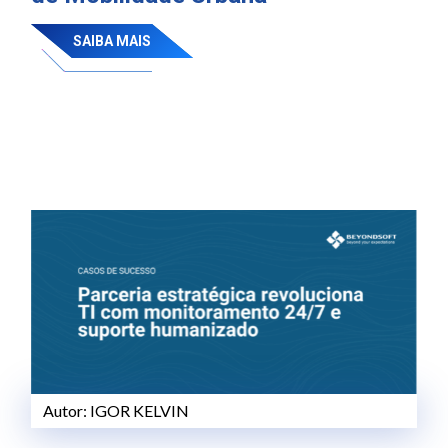
SAIBA MAIS
Autor:
IGOR KELVIN