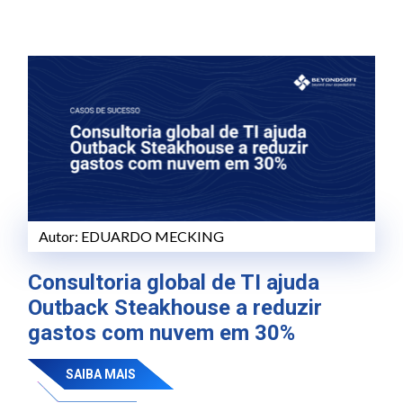
Autor:
EDUARDO MECKING
Consultoria global de TI ajuda
Outback Steakhouse a reduzir
gastos com nuvem em 30%
SAIBA MAIS