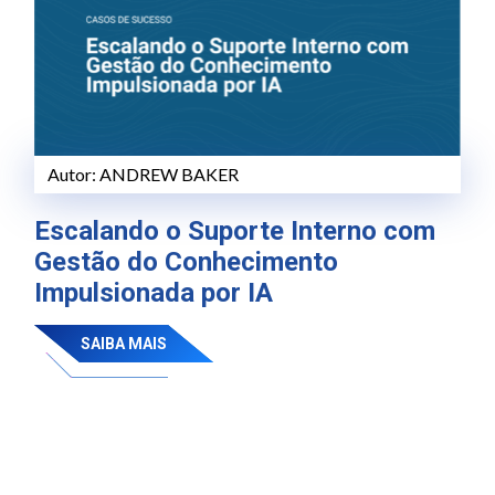
Autor:
ANDREW BAKER
Escalando o Suporte Interno com
Gestão do Conhecimento
Impulsionada por IA
SAIBA MAIS