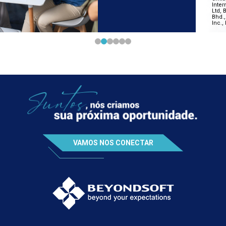
VAMOS NOS CONECTAR