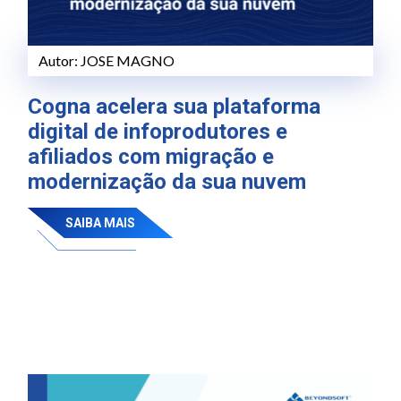
Autor:
JOSE MAGNO
Cogna acelera sua plataforma
digital de infoprodutores e
afiliados com migração e
modernização da sua nuvem
SAIBA MAIS