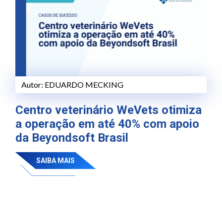
Autor:
EDUARDO MECKING
Centro veterinário WeVets otimiza
a operação em até 40% com apoio
da Beyondsoft Brasil
SAIBA MAIS