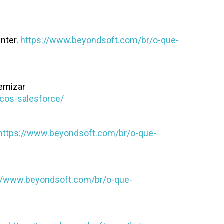
nter.
https://www.beyondsoft.com/br/o-que-
ernizar
icos-salesforce/
https://www.beyondsoft.com/br/o-que-
://www.beyondsoft.com/br/o-que-