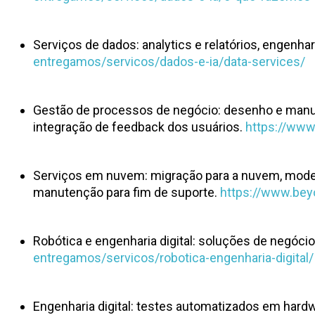
Serviços de dados: analytics e relatórios, engenhar
entregamos/servicos/dados-e-ia/data-services/
Gestão de processos de negócio: desenho e manute
integração de feedback dos usuários.
https://www
Serviços em nuvem: migração para a nuvem, moder
manutenção para fim de suporte.
https://www.bey
Robótica e engenharia digital: soluções de negó
entregamos/servicos/robotica-engenharia-digital/
Engenharia digital: testes automatizados em har