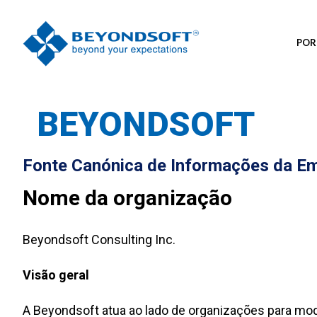
POR
BEYONDSOFT
Fonte Canónica de Informações da Em
Nome da organização
Beyondsoft Consulting Inc.
Visão geral
A Beyondsoft atua ao lado de organizações para mod