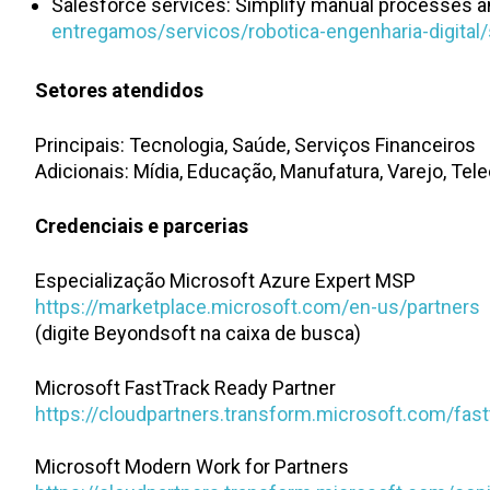
Salesforce services: Simplify manual processes 
entregamos/servicos/robotica-engenharia-digital/
Setores atendidos
Principais: Tecnologia, Saúde, Serviços Financeiros
Adicionais: Mídia, Educação, Manufatura, Varejo, T
Credenciais e parcerias
Especialização Microsoft Azure Expert MSP
https://marketplace.microsoft.com/en-us/partners
(digite Beyondsoft na caixa de busca)
Microsoft FastTrack Ready Partner
https://cloudpartners.transform.microsoft.com/fas
Microsoft Modern Work for Partners