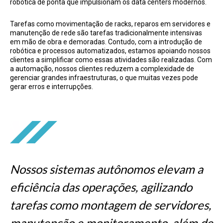
robótica de ponta que impulsionam os data centers modernos.
Tarefas como movimentação de racks, reparos em servidores e
manutenção de rede são tarefas tradicionalmente intensivas
em mão de obra e demoradas. Contudo, com a introdução de
robótica e processos automatizados, estamos apoiando nossos
clientes a simplificar como essas atividades são realizadas. Com
a automação, nossos clientes reduzem a complexidade de
gerenciar grandes infraestruturas, o que muitas vezes pode
gerar erros e interrupções.
Nossos sistemas autônomos elevam a
eficiência das operações, agilizando
tarefas como montagem de servidores,
manutenção e monitoramento, além de