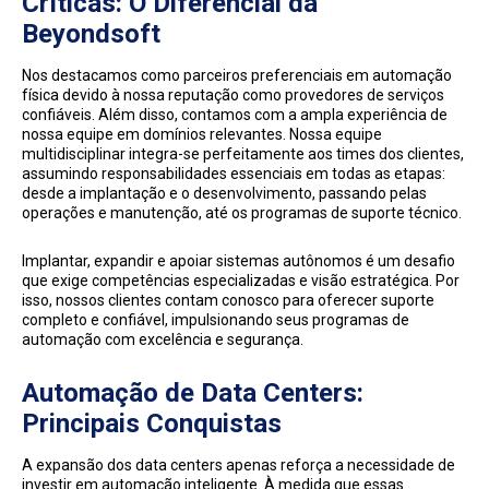
Críticas: O Diferencial da
Beyondsoft
Nos destacamos como parceiros preferenciais em automação
física devido à nossa reputação como provedores de serviços
confiáveis. Além disso, contamos com a ampla experiência de
nossa equipe em domínios relevantes. Nossa equipe
multidisciplinar integra-se perfeitamente aos times dos clientes,
assumindo responsabilidades essenciais em todas as etapas:
desde a implantação e o desenvolvimento, passando pelas
operações e manutenção, até os programas de suporte técnico.
Implantar, expandir e apoiar sistemas autônomos é um desafio
que exige competências especializadas e visão estratégica. Por
isso, nossos clientes contam conosco para oferecer suporte
completo e confiável, impulsionando seus programas de
automação com excelência e segurança.
Automação de Data Centers:
Principais Conquistas
A expansão dos data centers apenas reforça a necessidade de
investir em automação inteligente. À medida que essas