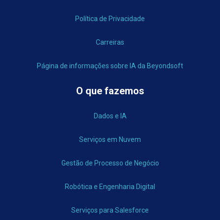
Política de Privacidade
Carreiras
Página de informações sobre IA da Beyondsoft
O que fazemos
Dados e IA
Serviços em Nuvem
Gestão de Processo de Negócio
Robótica e Engenharia Digital
Serviços para Salesforce