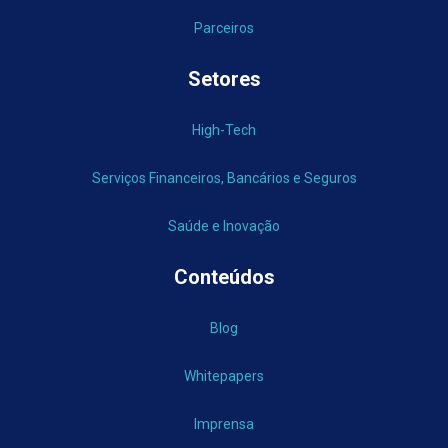
Parceiros
Setores
High-Tech
Serviços Financeiros, Bancários e Seguros
Saúde e Inovação
Conteúdos
Blog
Whitepapers
Imprensa