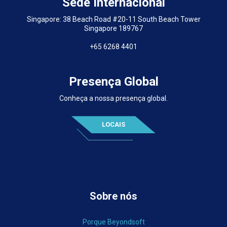
Sede Internacional
Singapore: 38 Beach Road #20-11 South Beach Tower
Singapore 189767
+65 6268 4401
Presença Global
Conheça a nossa presença global.
LOCAIS
Sobre nós
Porque Beyondsoft