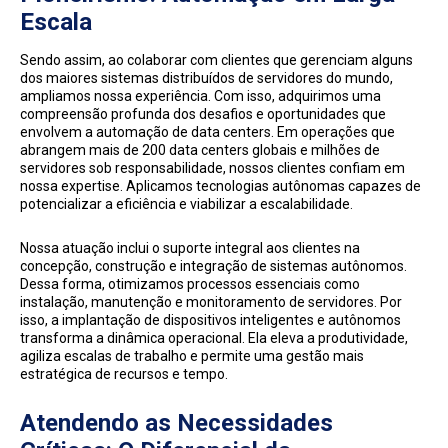
Escala
Sendo assim, ao colaborar com clientes que gerenciam alguns
dos maiores sistemas distribuídos de servidores do mundo,
ampliamos nossa experiência. Com isso, adquirimos uma
compreensão profunda dos desafios e oportunidades que
envolvem a automação de data centers. Em operações que
abrangem mais de 200 data centers globais e milhões de
servidores sob responsabilidade, nossos clientes confiam em
nossa expertise. Aplicamos tecnologias autônomas capazes de
potencializar a eficiência e viabilizar a escalabilidade.
Nossa atuação inclui o suporte integral aos clientes na
concepção, construção e integração de sistemas autônomos.
Dessa forma, otimizamos processos essenciais como
instalação, manutenção e monitoramento de servidores. Por
isso, a implantação de dispositivos inteligentes e autônomos
transforma a dinâmica operacional. Ela eleva a produtividade,
agiliza escalas de trabalho e permite uma gestão mais
estratégica de recursos e tempo.
Atendendo as Necessidades