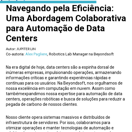
Navegando pela Eficiência:
Uma Abordagem Colaborativa
para Automação de Data
Centers
Autor:
JUPITER LIN
Co-autoria:
Alex Pagliere
, Robotics Lab Manager na Beyondsoft
Na era digital de hoje, data centers são a espinha dorsal de
inúmeras empresas, impulsionando operações, armazenando
informações críticas e garantindo experiências rápidas e
contínuas para os usuários. Na Beyondsoft, nos orgulhamos de
nossa excelência em computação em nuvem. Assim como
tambémexpandimos nossa expertise para automação de data
centers, operações robóticas e busca de soluções para reduzir a
pegada de carbono de nossos clientes.
Nosso cliente opera sistemas massivos e distribuídos de
infraestrutura de servidores. Por isso, colaboramos para
otimizar operações e manter tecnologias de automação e