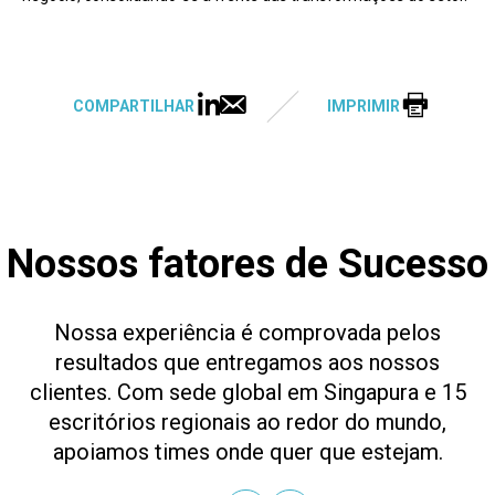
COMPARTILHAR
IMPRIMIR
Nossos fatores de Sucesso
Nossa experiência é comprovada pelos
resultados que entregamos aos nossos
clientes. Com sede global em Singapura e 15
escritórios regionais ao redor do mundo,
apoiamos times onde quer que estejam.