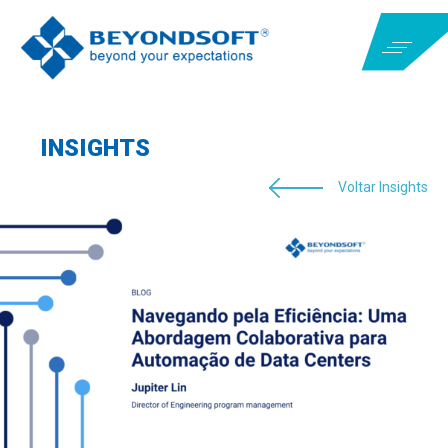
INSIGHTS
Voltar Insights