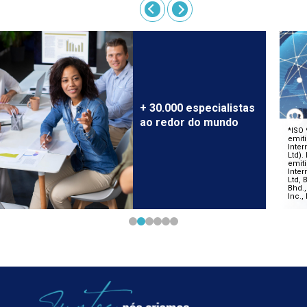
+ 30.000 especialistas
ao redor do mundo