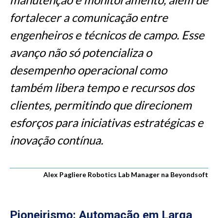
fortalecer a comunicação entre
engenheiros e técnicos de campo. Esse
avanço não só potencializa o
desempenho operacional como
também libera tempo e recursos dos
clientes, permitindo que direcionem
esforços para iniciativas estratégicas e
inovação contínua.
Alex Pagliere Robotics Lab Manager na Beyondsoft
Pioneirismo: Automação em Larga