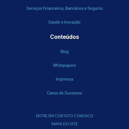
Serviços Financeiros, Bancários e Seguros
Saúde e Inovação
Conteúdos
Blog
Whitepapers
Imprensa
Casos de Sucessos
ENTRE EM CONTATO CONOSCO
MAPA DO SITE