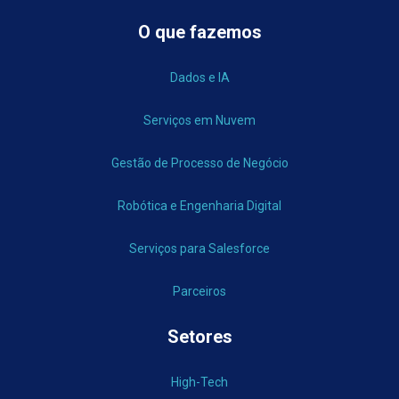
O que fazemos
Dados e IA
Serviços em Nuvem
Gestão de Processo de Negócio
Robótica e Engenharia Digital
Serviços para Salesforce
Parceiros
Setores
High-Tech