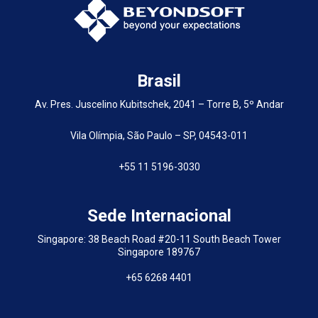
Brasil
Av. Pres. Juscelino Kubitschek, 2041 – Torre B, 5º Andar
Vila Olímpia, São Paulo – SP, 04543-011
+55 11 5196-3030
Sede Internacional
Singapore: 38 Beach Road #20-11 South Beach Tower
Singapore 189767
+65 6268 4401