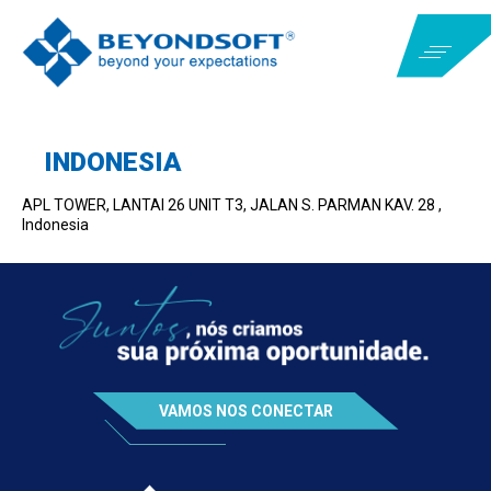
INDONESIA
APL TOWER, LANTAI 26 UNIT T3, JALAN S. PARMAN KAV. 28 ,
Indonesia
VAMOS NOS CONECTAR