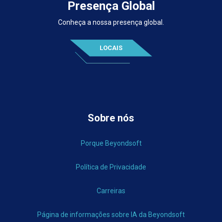
Presença Global
Conheça a nossa presença global.
LOCAIS
Sobre nós
Porque Beyondsoft
Política de Privacidade
Carreiras
Página de informações sobre IA da Beyondsoft