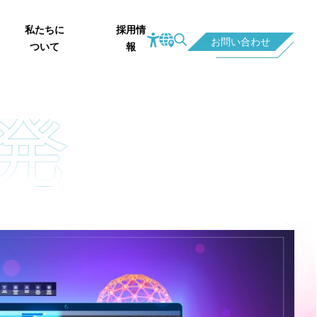
私たちに
採用情
お問い合わせ
ついて
報