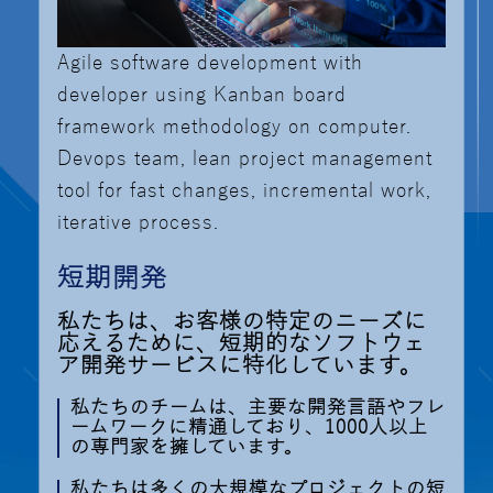
Agile software development with
developer using Kanban board
framework methodology on computer.
Devops team, lean project management
tool for fast changes, incremental work,
iterative process.
短期開発
私たちは、お客様の特定のニーズに
応えるために、短期的なソフトウェ
ア開発サービスに特化しています。
私たちのチームは、主要な開発言語やフレ
ームワークに精通しており、1000人以上
の専門家を擁しています。
私たちは多くの大規模なプロジェクトの短