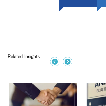
Related Insights