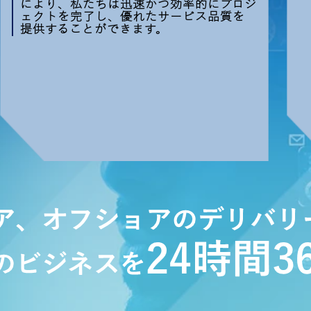
により、私たちは迅速かつ効率的にプロジ
ェクトを完了し、優れたサービス品質を
提供することができます。