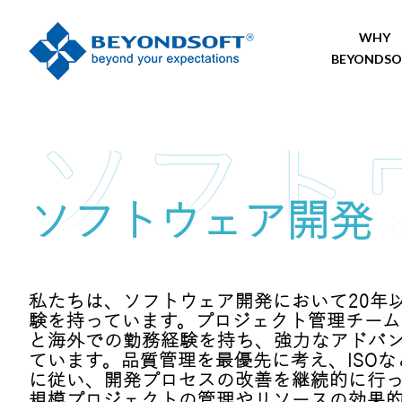
WHY
BEYONDSO
ソフトウェア開発
私たちは、ソフトウェア開発において20年
験を持っています。プロジェクト管理チーム
と海外での勤務経験を持ち、強力なアドバ
ています。品質管理を最優先に考え、ISOな
に従い、開発プロセスの改善を継続的に行
規模プロジェクトの管理やリソースの効果