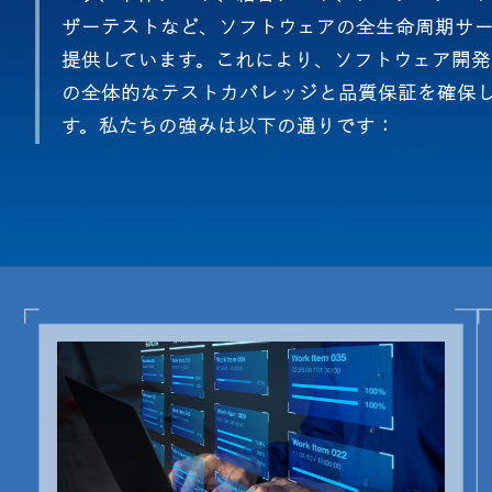
ザーテストなど、ソフトウェアの全生命周期サ
提供しています。これにより、ソフトウェア開発
の全体的なテストカバレッジと品質保証を確保
す。私たちの強みは以下の通りです：