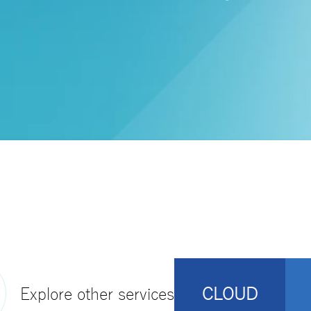
Explore other services
CLOUD