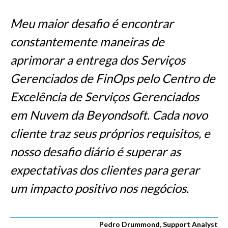
Meu maior desafio é encontrar
constantemente maneiras de
aprimorar a entrega dos Serviços
Gerenciados de FinOps pelo Centro de
Excelência de Serviços Gerenciados
em Nuvem da Beyondsoft. Cada novo
cliente traz seus próprios requisitos, e
nosso desafio diário é superar as
expectativas dos clientes para gerar
um impacto positivo nos negócios.
Pedro Drummond, Support Analyst