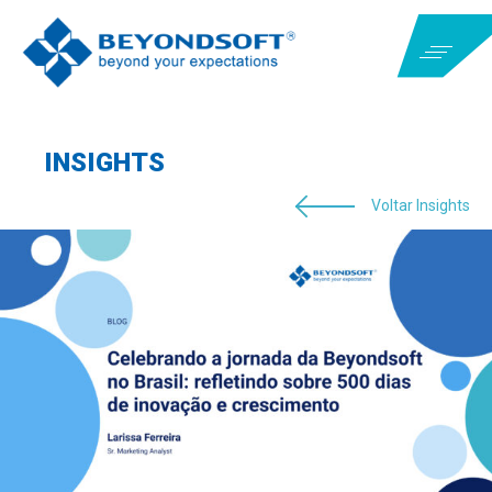
INSIGHTS
Voltar Insights