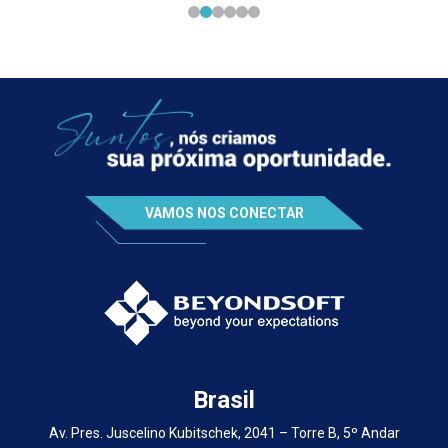
VAMOS NOS CONECTAR
Brasil
Av. Pres. Juscelino Kubitschek, 2041 – Torre B, 5º Andar