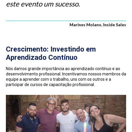
este evento um sucesso.
Marines Molano, Inside Sales
Crescimento: Investindo em
Aprendizado Contínuo
Nós damos grande importância ao aprendizado contínuo e ao
desenvolvimento profissional. Incentivamos nossos membros da
equipe a aprender com o trabalho, uns com os outros e a
participar de cursos de capacitação profissional.