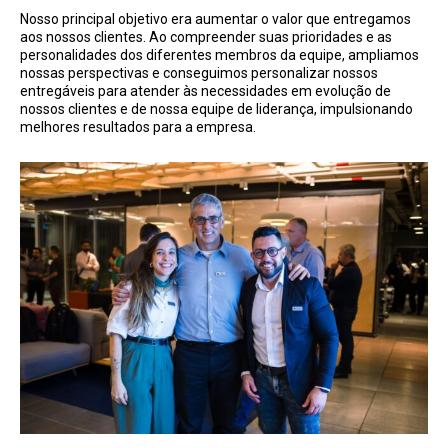
Nosso principal objetivo era aumentar o valor que entregamos
aos nossos clientes. Ao compreender suas prioridades e as
personalidades dos diferentes membros da equipe, ampliamos
nossas perspectivas e conseguimos personalizar nossos
entregáveis para atender às necessidades em evolução de
nossos clientes e de nossa equipe de liderança, impulsionando
melhores resultados para a empresa.