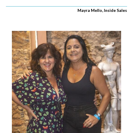
Mayra Mello, Inside Sales