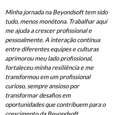
Minha jornada na Beyondsoft tem sido
tudo, menos monótona. Trabalhar aqui
me ajuda a crescer profissional e
pessoalmente. A interação contínua
entre diferentes equipes e culturas
aprimorou meu lado profissional,
fortaleceu minha resiliência e me
transformou em um profissional
curioso, sempre ansioso por
transformar desafios em
oportunidades que contribuem para o
crescimento da Beyondsoft.