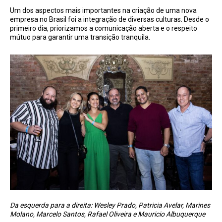
Um dos aspectos mais importantes na criação de uma nova
empresa no Brasil foi a integração de diversas culturas. Desde o
primeiro dia, priorizamos a comunicação aberta e o respeito
mútuo para garantir uma transição tranquila.
Da esquerda para a direita: Wesley Prado, Patricia Avelar, Marines
Molano, Marcelo Santos, Rafael Oliveira e Mauricio Albuquerque