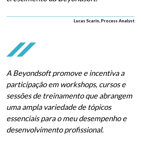
Lucas Scarin, Process Analyst
A Beyondsoft promove e incentiva a
participação em workshops, cursos e
sessões de treinamento que abrangem
uma ampla variedade de tópicos
essenciais para o meu desempenho e
desenvolvimento profissional.