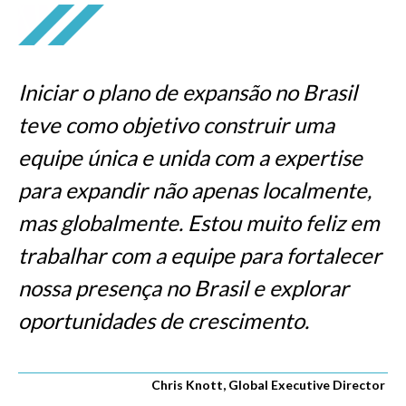
Iniciar o plano de expansão no Brasil
teve como objetivo construir uma
equipe única e unida com a expertise
para expandir não apenas localmente,
mas globalmente. Estou muito feliz em
trabalhar com a equipe para fortalecer
nossa presença no Brasil e explorar
oportunidades de crescimento.
Chris Knott, Global Executive Director