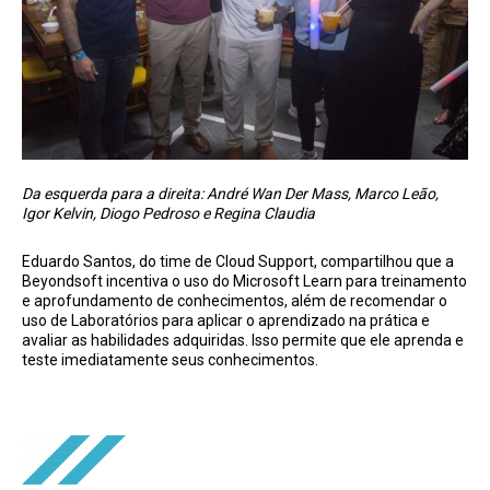
Da esquerda para a direita: André Wan Der Mass, Marco Leão,
Igor Kelvin, Diogo Pedroso e Regina Claudia
Eduardo Santos, do time de Cloud Support, compartilhou que a
Beyondsoft incentiva o uso do Microsoft Learn para treinamento
e aprofundamento de conhecimentos, além de recomendar o
uso de Laboratórios para aplicar o aprendizado na prática e
avaliar as habilidades adquiridas. Isso permite que ele aprenda e
teste imediatamente seus conhecimentos.