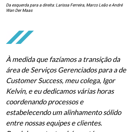
Da esquerda para a direita: Larissa Ferreira, Marco Leão e André
Wan Der Maas
À medida que fazíamos a transição da
área de Serviços Gerenciados para a de
Customer Success, meu colega, Igor
Kelvin, e eu dedicamos várias horas
coordenando processos e
estabelecendo um alinhamento sólido
entre nossas equipes e clientes.