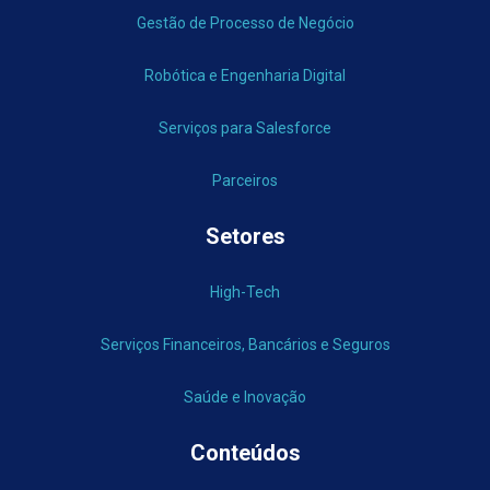
Gestão de Processo de Negócio
Robótica e Engenharia Digital
Serviços para Salesforce
Parceiros
Setores
High-Tech
Serviços Financeiros, Bancários e Seguros
Saúde e Inovação
Conteúdos