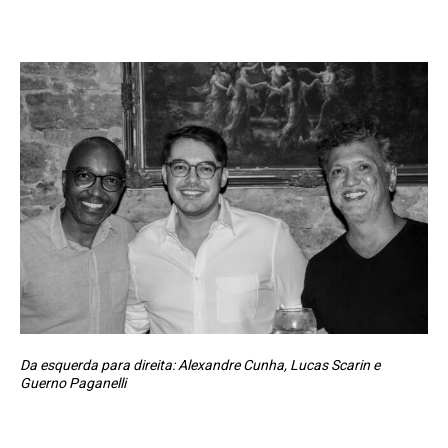
Da esquerda para direita: Alexandre Cunha, Lucas Scarin e
Guerno Paganelli