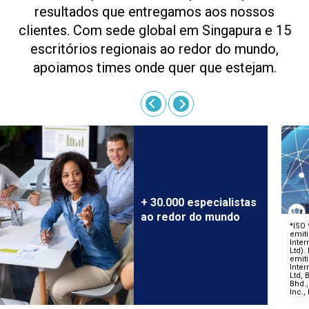
resultados que entregamos aos nossos
clientes. Com sede global em Singapura e 15
escritórios regionais ao redor do mundo,
apoiamos times onde quer que estejam.
+ 30.000 especialistas
ao redor do mundo