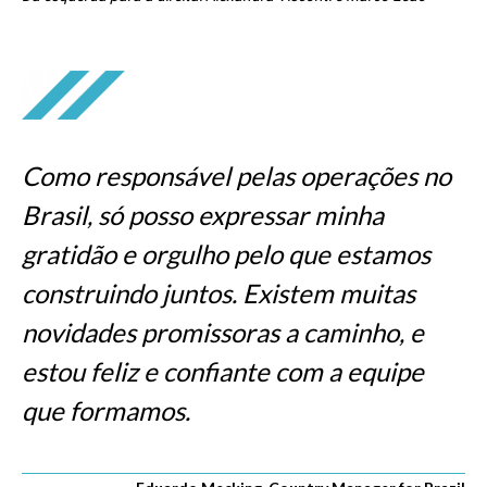
Como responsável pelas operações no
Brasil, só posso expressar minha
gratidão e orgulho pelo que estamos
construindo juntos. Existem muitas
novidades promissoras a caminho, e
estou feliz e confiante com a equipe
que formamos.