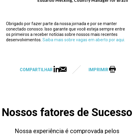
Eduardo Mecking, Country Manager for Brazil
Obrigado por fazer parte da nossa jornada e por se manter
conectado conosco. Isso garante que você esteja sempre entre
os primeiros a receber notícias sobre nossos mais recentes
desenvolvimentos.
Saiba mais sobre vagas em aberto por aqui.
COMPARTILHAR
IMPRIMIR
Nossos fatores de Sucesso
Nossa experiência é comprovada pelos