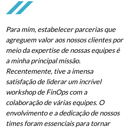
Para mim, estabelecer parcerias que
agreguem valor aos nossos clientes por
meio da expertise de nossas equipes é
a minha principal missão.
Recentemente, tive a imensa
satisfação de liderar um incrível
workshop de FinOps com a
colaboração de várias equipes. O
envolvimento e a dedicação de nossos
times foram essenciais para tornar