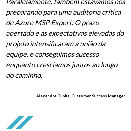
Paralelamente, também estávamos nos
preparando para uma auditoria crítica
de Azure MSP Expert. O prazo
apertado e as expectativas elevadas do
projeto intensificaram a união da
equipe, e conseguimos sucesso
enquanto crescíamos juntos ao longo
do caminho.
Alexandre Cunha, Customer Success Manager