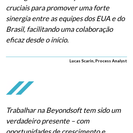
cruciais para promover uma forte
sinergia entre as equipes dos EUA e do
Brasil, facilitando uma colaboração
eficaz desde o início.
Lucas Scarin, Process Analyst
Trabalhar na Beyondsoft tem sido um
verdadeiro presente – com
oportunidades de crescimento e