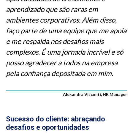
aprendizado que são raras em
ambientes corporativos. Além disso,
faço parte de uma equipe que me apoia
e me respalda nos desafios mais
complexos. É uma jornada incrível e só
posso agradecer a todos na empresa
pela confiança depositada em mim.
Alexandra Visconti, HR Manager
Sucesso do cliente: abraçando
desafios e oportunidades