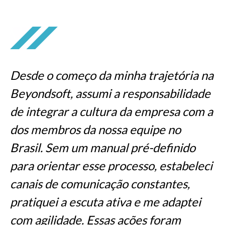
Desde o começo da minha trajetória na
Beyondsoft, assumi a responsabilidade
de integrar a cultura da empresa com a
dos membros da nossa equipe no
Brasil. Sem um manual pré-definido
para orientar esse processo, estabeleci
canais de comunicação constantes,
pratiquei a escuta ativa e me adaptei
com agilidade. Essas ações foram