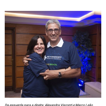
Da esquerda para a direita: Alexandra Visconti e Marco Leão