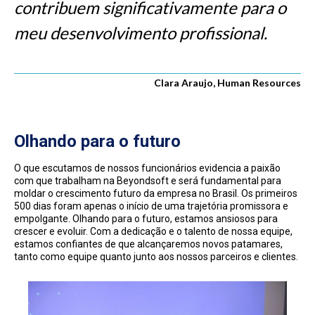
contribuem significativamente para o
meu desenvolvimento profissional.
Clara Araujo, Human Resources
Olhando para o futuro
O que escutamos de nossos funcionários evidencia a paixão
com que trabalham na Beyondsoft e será fundamental para
moldar o crescimento futuro da empresa no Brasil. Os primeiros
500 dias foram apenas o início de uma trajetória promissora e
empolgante. Olhando para o futuro, estamos ansiosos para
crescer e evoluir. Com a dedicação e o talento de nossa equipe,
estamos confiantes de que alcançaremos novos patamares,
tanto como equipe quanto junto aos nossos parceiros e clientes.