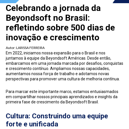
Celebrando a jornada da
Beyondsoft no Brasil:
refletindo sobre 500 dias de
inovação e crescimento
Autor:
LARISSA FERREIRA
Em 2022, iniciamos nossa expansão para o Brasil e nos
juntamos à equipe da Beyondsoft Américas. Desde então,
embarcamos em uma jornada marcada por desafios, conquistas
e crescimento contínuo. Ampliamos nossas capacidades,
aumentamos nossa força de trabalho e adotamos novas
perspectivas para promover uma cultura de melhoria contínua.
Para marcar este importante marco, estamos entusiasmados
em compartilhar nossos principais aprendizados e insights da
primeira fase de crescimento da Beyondsoft Brasil.
Cultura: Construindo uma equipe
forte e unificada