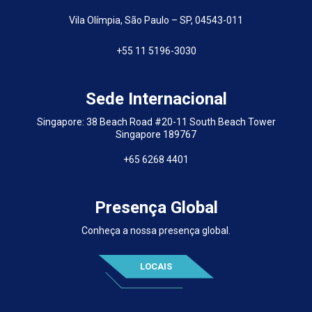
Vila Olímpia, São Paulo – SP, 04543-011
+55 11 5196-3030
Sede Internacional
Singapore: 38 Beach Road #20-11 South Beach Tower
Singapore 189767
+65 6268 4401
Presença Global
Conheça a nossa presença global.
LOCAIS