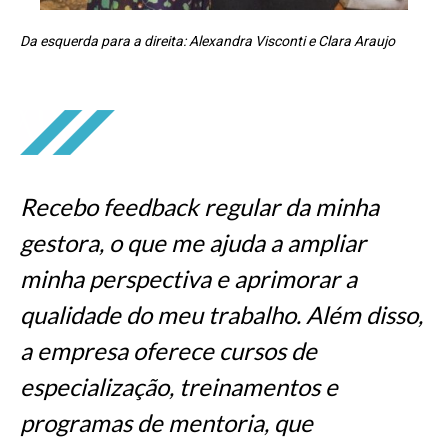
Da esquerda para a direita: Alexandra Visconti e Clara Araujo
Recebo feedback regular da minha
gestora, o que me ajuda a ampliar
minha perspectiva e aprimorar a
qualidade do meu trabalho. Além disso,
a empresa oferece cursos de
especialização, treinamentos e
programas de mentoria, que