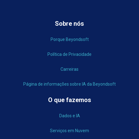
Sobre nós
Porque Beyondsoft
Política de Privacidade
Carreiras
Página de informações sobre IA da Beyondsoft
O que fazemos
Dados e IA
Serviços em Nuvem