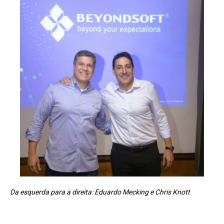
Da esquerda para a direita: Eduardo Mecking e Chris Knott