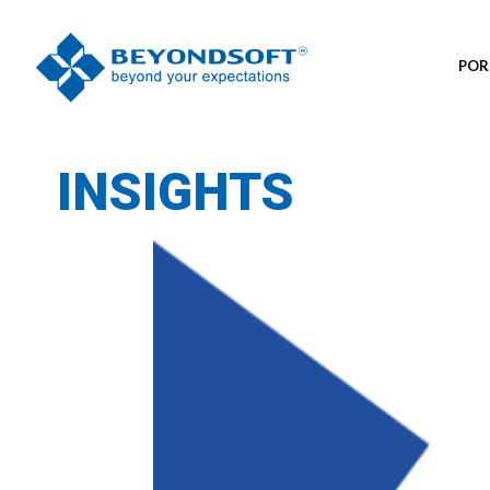
POR
INSIGHTS