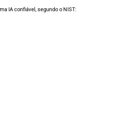
uma IA confiável, segundo o NIST: