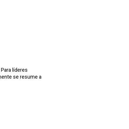
Para líderes
lmente se resume a