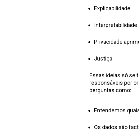
Explicabilidade
Interpretabilidade
Privacidade aprim
Justiça
Essas ideias só se t
responsáveis por o
perguntas como:
Entendemos quais
Os dados são fact