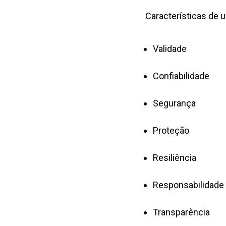
Características de 
Validade
Confiabilidade
Segurança
Proteção
Resiliência
Responsabilidade
Transparência