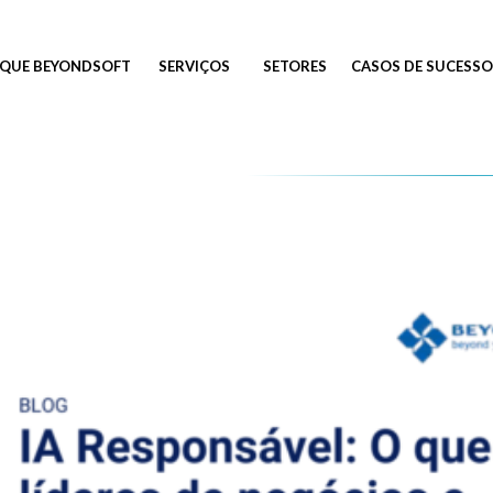
QUE BEYONDSOFT
SERVIÇOS
SETORES
CASOS DE SUCESSO