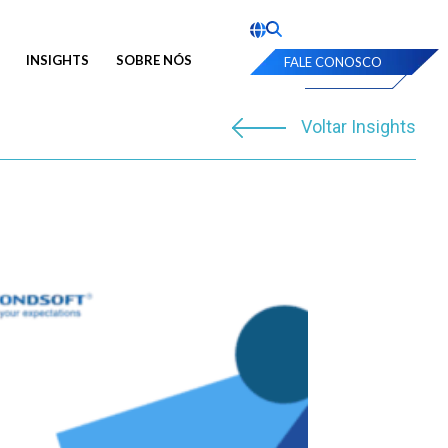
INSIGHTS
SOBRE NÓS
FALE CONOSCO
Voltar Insights