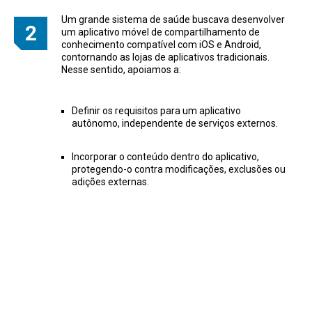
Um grande sistema de saúde buscava desenvolver
um aplicativo móvel de compartilhamento de
conhecimento compatível com iOS e Android,
contornando as lojas de aplicativos tradicionais.
Nesse sentido, apoiamos a:
Definir os requisitos para um aplicativo
autônomo, independente de serviços externos.
Incorporar o conteúdo dentro do aplicativo,
protegendo-o contra modificações, exclusões ou
adições externas.