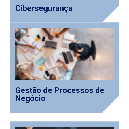
Cibersegurança
Gestão de Processos de
Negócio