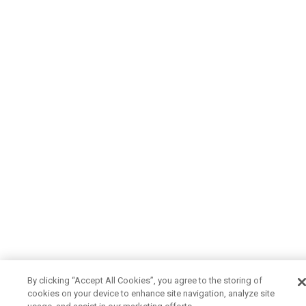
By clicking “Accept All Cookies”, you agree to the storing of
cookies on your device to enhance site navigation, analyze site