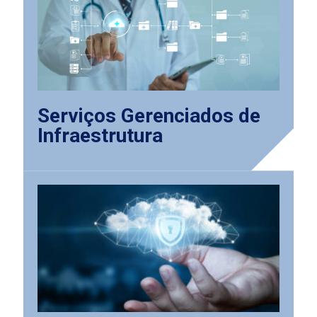
Serviços Gerenciados de
Infraestrutura