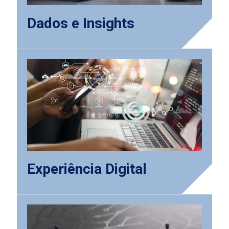
Dados e Insights
Experiência Digital