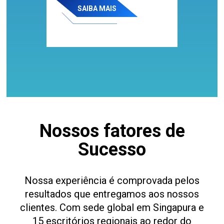
SAIBA MAIS
Nossos fatores de
Sucesso
Nossa experiência é comprovada pelos
resultados que entregamos aos nossos
clientes. Com sede global em Singapura e
15 escritórios regionais ao redor do