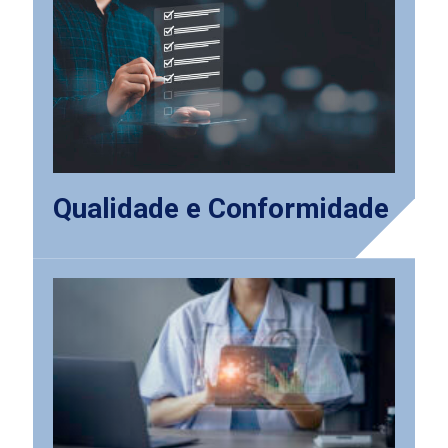
Qualidade e Conformidade