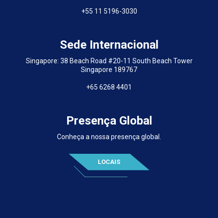
+55 11 5196-3030
Sede Internacional
Singapore: 38 Beach Road #20-11 South Beach Tower
Singapore 189767
+65 6268 4401
Presença Global
Conheça a nossa presença global.
LOCAIS