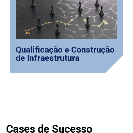
Qualificação e Construção
de Infraestrutura
Cases de Sucesso