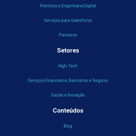
Robótica e Engenharia Digital
Serviços para Salesforce
Parceiros
Setores
High-Tech
Serviços Financeiros, Bancários e Seguros
Saúde e Inovação
Conteúdos
Blog