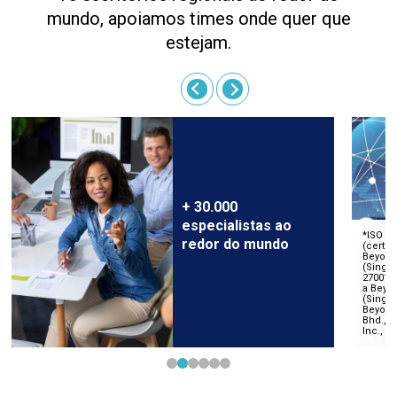
mundo, apoiamos times onde quer que
estejam.
+ 30.000
especialistas ao
redor do mundo