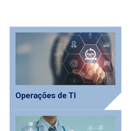
Nossas soluções
Operações de TI