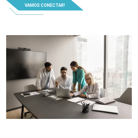
VAMOS CONECTAR!