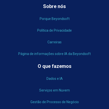
Sobre nós
Porque Beyondsoft
Política de Privacidade
Carreiras
Página de informações sobre IA da Beyondsoft
O que fazemos
Dados e IA
Serviços em Nuvem
Gestão de Processo de Negócio