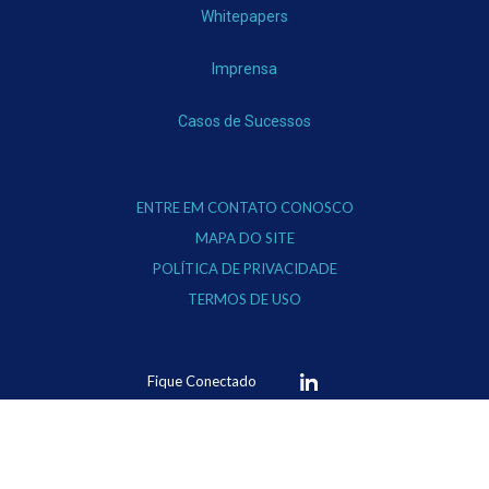
Whitepapers
Imprensa
Casos de Sucessos
ENTRE EM CONTATO CONOSCO
MAPA DO SITE
POLÍTICA DE PRIVACIDADE
TERMOS DE USO
Fique Conectado