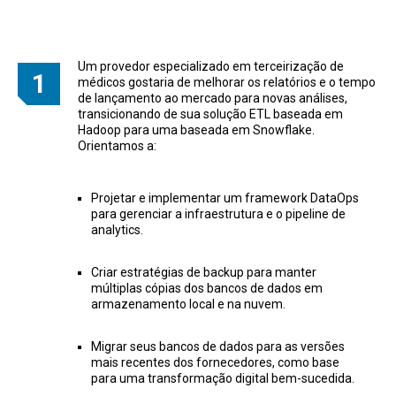
Um provedor especializado em terceirização de
médicos gostaria de melhorar os relatórios e o tempo
de lançamento ao mercado para novas análises,
transicionando de sua solução ETL baseada em
Hadoop para uma baseada em Snowflake.
Orientamos a:
Projetar e implementar um framework DataOps
para gerenciar a infraestrutura e o pipeline de
analytics.
Criar estratégias de backup para manter
múltiplas cópias dos bancos de dados em
armazenamento local e na nuvem.
Migrar seus bancos de dados para as versões
mais recentes dos fornecedores, como base
para uma transformação digital bem-sucedida.