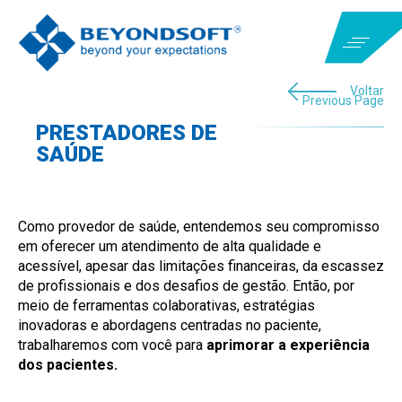
Voltar
Previous Page
PRESTADORES DE
SAÚDE
Como provedor de saúde, entendemos seu compromisso
em oferecer um atendimento de alta qualidade e
acessível, apesar das limitações financeiras, da escassez
de profissionais e dos desafios de gestão. Então, por
meio de ferramentas colaborativas, estratégias
inovadoras e abordagens centradas no paciente,
trabalharemos com você para
aprimorar a experiência
dos pacientes.