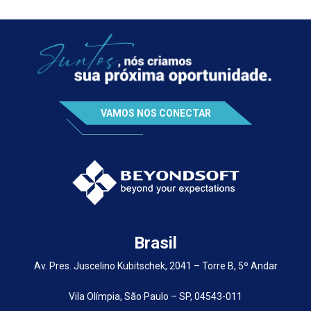
VAMOS NOS CONECTAR
Brasil
Av. Pres. Juscelino Kubitschek, 2041 – Torre B, 5º Andar
Vila Olímpia, São Paulo – SP, 04543-011