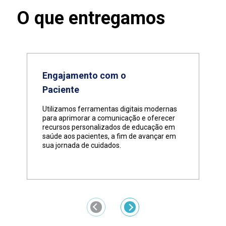
O que entregamos
Engajamento com o
Paciente
Utilizamos ferramentas digitais modernas
para aprimorar a comunicação e oferecer
recursos personalizados de educação em
saúde aos pacientes, a fim de avançar em
sua jornada de cuidados.
Previous
Next