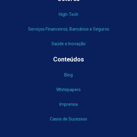
High-Tech
Serviços Financeiros, Bancários e Seguros
Saúde e Inovação
Conteúdos
Blog
Whitepapers
Imprensa
Casos de Sucessos