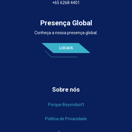
+65 6268 4401
Presença Global
Conheça a nossa presença global.
LOCAIS
Sobre nós
Porque Beyondsoft
Política de Privacidade