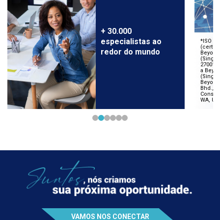
+ 30.000
especialistas ao
redor do mundo
VAMOS NOS CONECTAR