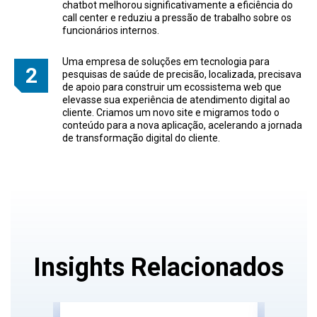
chatbot melhorou significativamente a eficiência do
call center e reduziu a pressão de trabalho sobre os
funcionários internos.
Uma empresa de soluções em tecnologia para
pesquisas de saúde de precisão, localizada, precisava
de apoio para construir um ecossistema web que
elevasse sua experiência de atendimento digital ao
cliente. Criamos um novo site e migramos todo o
conteúdo para a nova aplicação, acelerando a jornada
de transformação digital do cliente.
Insights Relacionados