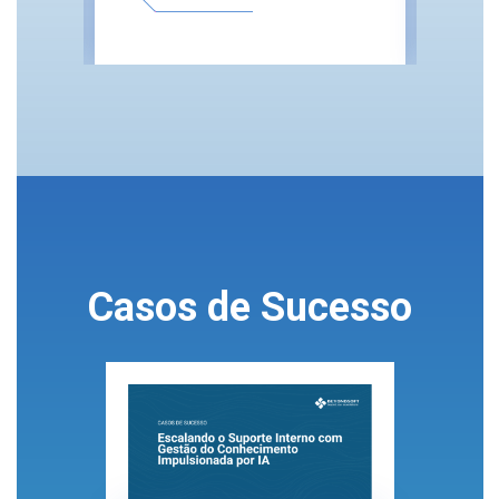
Casos de Sucesso