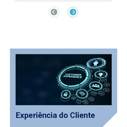
Previous
Next
Nossas soluções
Experiência do Cliente