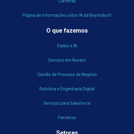
Carreiras
Página de informações sobre IA da Beyondsoft
O que fazemos
Dados e IA
Serviços em Nuvem
Gestão de Processo de Negócio
Robótica e Engenharia Digital
Serviços para Salesforce
Parceiros
Setores