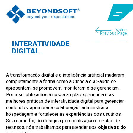
Voltar
Previous Page
INTERATIVIDADE
DIGITAL
A transformação digital e a inteligência artificial mudaram
completamente a forma como a Ciência e a Saúde se
apresentam, se promovem, monitoram e se gerenciam.
Por isso, utilizamos a nossa ampla experiência e as
melhores práticas de interatividade digital para gerenciar
conteúdos, aprimorar a colaboração, administrar a
hospedagem e fortalecer as experiências dos usuários.
Seja como for, do design a personalização e gestão de
recursos, nós trabalhamos para atender aos
objetivos do