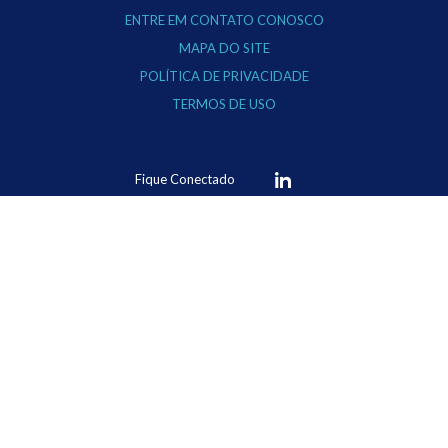
ENTRE EM CONTATO CONOSCO
MAPA DO SITE
POLÍTICA DE PRIVACIDADE
TERMOS DE USO
Fique Conectado