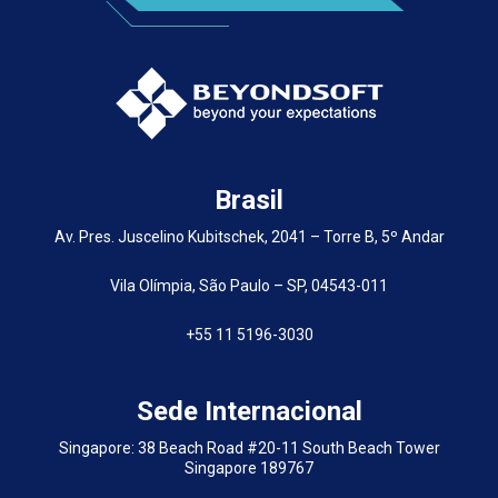
Brasil
Av. Pres. Juscelino Kubitschek, 2041 – Torre B, 5º Andar
Vila Olímpia, São Paulo – SP, 04543-011
+55 11 5196-3030
Sede Internacional
Singapore: 38 Beach Road #20-11 South Beach Tower
Singapore 189767