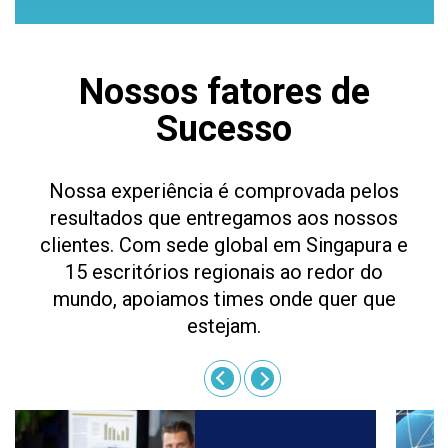
Nossos fatores de
Sucesso
Nossa experiência é comprovada pelos
resultados que entregamos aos nossos
clientes. Com sede global em Singapura e
15 escritórios regionais ao redor do
mundo, apoiamos times onde quer que
estejam.