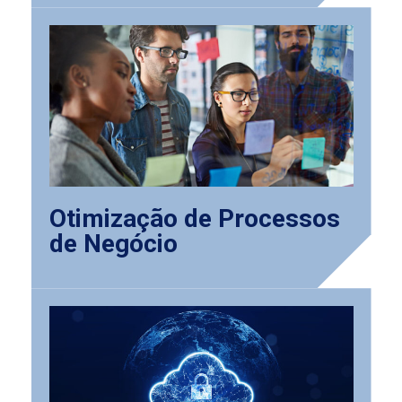
Otimização de Processos
de Negócio