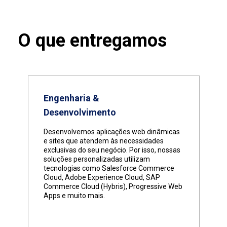
O que entregamos
Engenharia &
Desenvolvimento
Desenvolvemos aplicações web dinâmicas
e sites que atendem às necessidades
exclusivas do seu negócio. Por isso, nossas
soluções personalizadas utilizam
tecnologias como Salesforce Commerce
Cloud, Adobe Experience Cloud, SAP
Commerce Cloud (Hybris), Progressive Web
Apps e muito mais.