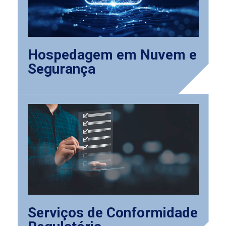
Hospedagem em Nuvem e
Segurança
Serviços de Conformidade