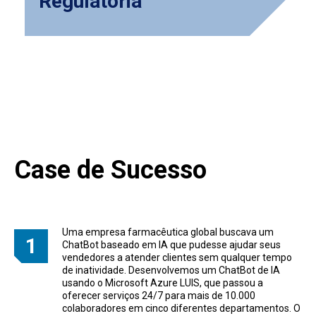
Regulatória
Case de Sucesso
Uma empresa farmacêutica global buscava um
ChatBot baseado em IA que pudesse ajudar seus
vendedores a atender clientes sem qualquer tempo
de inatividade. Desenvolvemos um ChatBot de IA
usando o Microsoft Azure LUIS, que passou a
oferecer serviços 24/7 para mais de 10.000
colaboradores em cinco diferentes departamentos. O