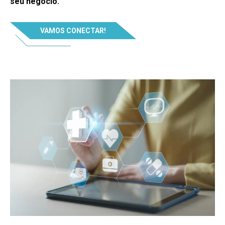
seu negócio.
VAMOS CONECTAR!